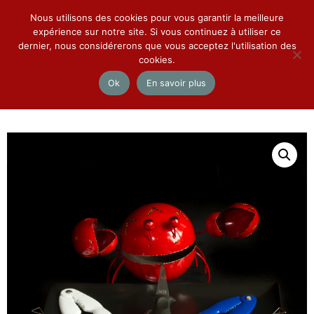
Nous utilisons des cookies pour vous garantir la meilleure
Mon compte
expérience sur notre site. Si vous continuez à utiliser ce
dernier, nous considérerons que vous acceptez l'utilisation des
cookies.
Menu
Ok
En savoir plus