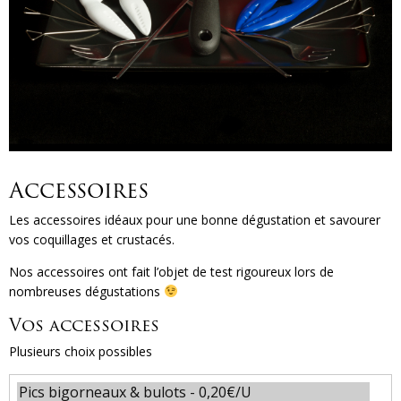
Accessoires
Les accessoires idéaux pour une bonne dégustation et savourer
vos coquillages et crustacés.
Nos accessoires ont fait l’objet de test rigoureux lors de
nombreuses dégustations
Vos accessoires
Plusieurs choix possibles