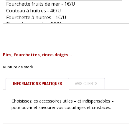
0,20€
Pics, fourchettes, rince-doigts...
Rupture de stock
INFORMATIONS PRATIQUES
AVIS CLIENTS
Choisissez les accessoires utiles – et indispensables –
pour ouvrir et savourer vos coquillages et crustacés.